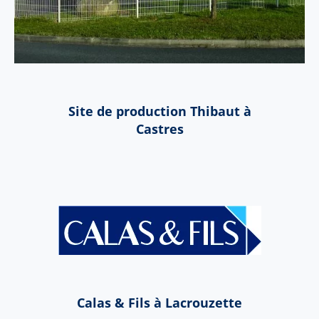
Site de production Thibaut à
Castres
Calas & Fils à Lacrouzette