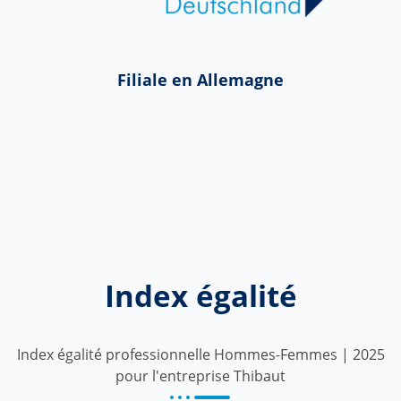
Filiale en Allemagne
Index égalité
Index égalité professionnelle Hommes-Femmes | 2025
pour l'entreprise Thibaut