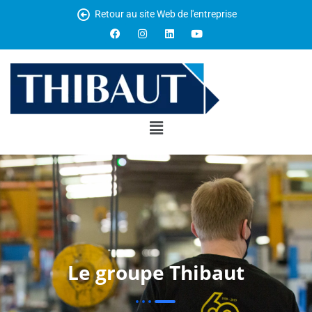
Retour au site Web de l'entreprise
Le groupe Thibaut