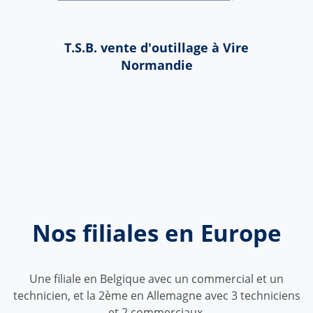
T.S.B. vente d'outillage à Vire
Normandie
Nos filiales en Europe
Une filiale en Belgique avec un commercial et un
technicien, et la 2ème en Allemagne avec 3 techniciens
et 2 commerciaux.