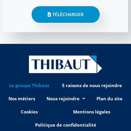
TÉLÉCHARGER
Le groupe Thibaut
5 raisons de nous rejoindre
Nos métiers
Nous rejoindre
Plan du site
Cookies
Mentions légales
Politique de confidentialité