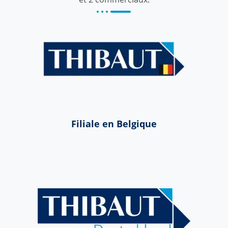
Filiale en Belgique