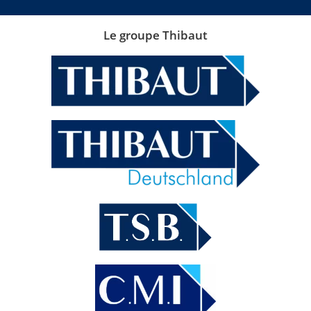
Le groupe Thibaut