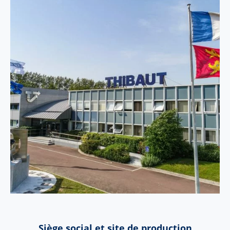
Siège social et site de production