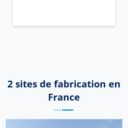
2 sites de fabrication en
France