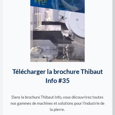
Télécharger la brochure Thibaut
Info #35
Dans la brochure Thibaut Info, vous découvrirez toutes
nos gammes de machines et solutions pour l'industrie de
la pierre.