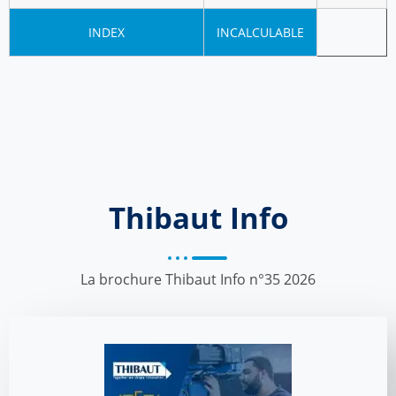
INDEX
INCALCULABLE
Thibaut Info
La brochure Thibaut Info n°35 2026