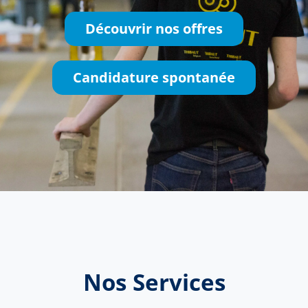
Découvrir nos offres
Candidature spontanée
Nos Services