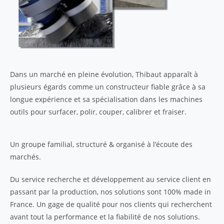
Dans un marché en pleine évolution, Thibaut apparaît à
plusieurs égards comme un constructeur fiable grâce à sa
longue expérience et sa spécialisation dans les machines
outils pour surfacer, polir, couper, calibrer et fraiser.
Un groupe familial, structuré & organisé à l’écoute des
marchés.
Du service recherche et développement au service client en
passant par la production, nos solutions sont 100% made in
France. Un gage de qualité pour nos clients qui recherchent
avant tout la performance et la fiabilité de nos solutions.