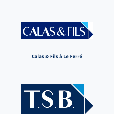
Calas & Fils à Le Ferré