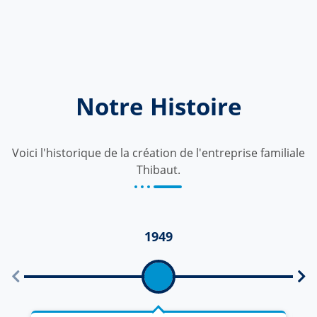
Notre Histoire
Voici l'historique de la création de l'entreprise familiale
Thibaut.
1949