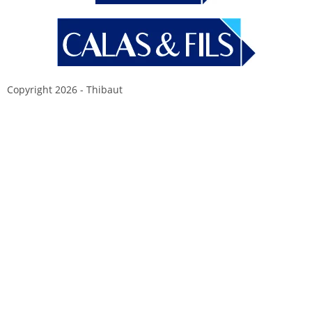
Copyright 2026 - Thibaut