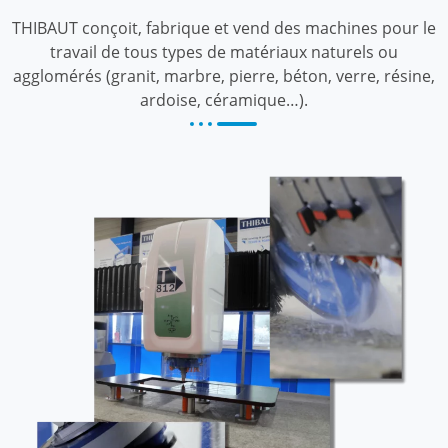
THIBAUT conçoit, fabrique et vend des machines pour le
travail de tous types de matériaux naturels ou
agglomérés (granit, marbre, pierre, béton, verre, résine,
ardoise, céramique…).