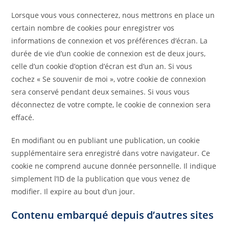
Lorsque vous vous connecterez, nous mettrons en place un
certain nombre de cookies pour enregistrer vos
informations de connexion et vos préférences d’écran. La
durée de vie d’un cookie de connexion est de deux jours,
celle d’un cookie d’option d’écran est d’un an. Si vous
cochez « Se souvenir de moi », votre cookie de connexion
sera conservé pendant deux semaines. Si vous vous
déconnectez de votre compte, le cookie de connexion sera
effacé.
En modifiant ou en publiant une publication, un cookie
supplémentaire sera enregistré dans votre navigateur. Ce
cookie ne comprend aucune donnée personnelle. Il indique
simplement l’ID de la publication que vous venez de
modifier. Il expire au bout d’un jour.
Contenu embarqué depuis d’autres sites