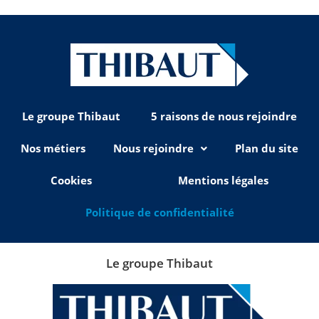
Le groupe Thibaut
5 raisons de nous rejoindre
Nos métiers
Nous rejoindre
Plan du site
Cookies
Mentions légales
Politique de confidentialité
Le groupe Thibaut