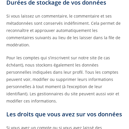
Durées de stockage de vos données
Si vous laissez un commentaire, le commentaire et ses
métadonnées sont conservés indéfiniment. Cela permet de
reconnaître et approuver automatiquement les
commentaires suivants au lieu de les laisser dans la file de
modération.
Pour les comptes qui s’inscrivent sur notre site (le cas
échéant), nous stockons également les données
personnelles indiquées dans leur profil. Tous les comptes
peuvent voir, modifier ou supprimer leurs informations
personnelles à tout moment (à l’exception de leur
identifiant). Les gestionnaires du site peuvent aussi voir et
modifier ces informations.
Les droits que vous avez sur vos données
Si vous avez un compte ou si vous avez laissé des