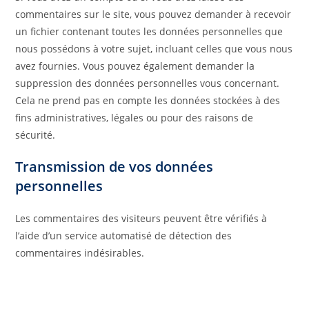
commentaires sur le site, vous pouvez demander à recevoir
un fichier contenant toutes les données personnelles que
nous possédons à votre sujet, incluant celles que vous nous
avez fournies. Vous pouvez également demander la
suppression des données personnelles vous concernant.
Cela ne prend pas en compte les données stockées à des
fins administratives, légales ou pour des raisons de
sécurité.
Transmission de vos données
personnelles
Les commentaires des visiteurs peuvent être vérifiés à
l’aide d’un service automatisé de détection des
commentaires indésirables.