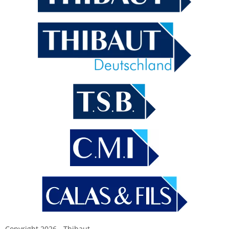
Copyright 2026 - Thibaut