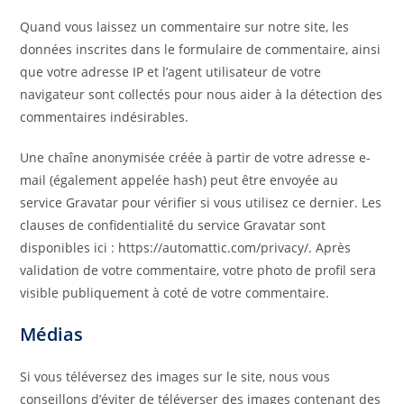
Quand vous laissez un commentaire sur notre site, les
données inscrites dans le formulaire de commentaire, ainsi
que votre adresse IP et l’agent utilisateur de votre
navigateur sont collectés pour nous aider à la détection des
commentaires indésirables.
Une chaîne anonymisée créée à partir de votre adresse e-
mail (également appelée hash) peut être envoyée au
service Gravatar pour vérifier si vous utilisez ce dernier. Les
clauses de confidentialité du service Gravatar sont
disponibles ici : https://automattic.com/privacy/. Après
validation de votre commentaire, votre photo de profil sera
visible publiquement à coté de votre commentaire.
Médias
Si vous téléversez des images sur le site, nous vous
conseillons d’éviter de téléverser des images contenant des