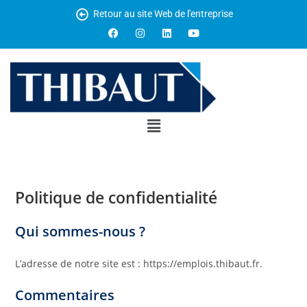
Retour au site Web de l'entreprise
Politique de confidentialité
Qui sommes-nous ?
L’adresse de notre site est : https://emplois.thibaut.fr.
Commentaires