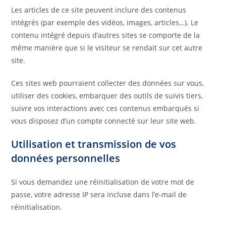
Les articles de ce site peuvent inclure des contenus
intégrés (par exemple des vidéos, images, articles…). Le
contenu intégré depuis d’autres sites se comporte de la
même manière que si le visiteur se rendait sur cet autre
site.
Ces sites web pourraient collecter des données sur vous,
utiliser des cookies, embarquer des outils de suivis tiers,
suivre vos interactions avec ces contenus embarqués si
vous disposez d’un compte connecté sur leur site web.
Utilisation et transmission de vos
données personnelles
Si vous demandez une réinitialisation de votre mot de
passe, votre adresse IP sera incluse dans l’e-mail de
réinitialisation.