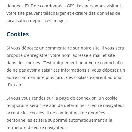
données EXIF de coordonnées GPS. Les personnes visitant
votre site peuvent télécharger et extraire des données de
localisation depuis ces images.
Cookies
Si vous déposez un commentaire sur notre site, il vous sera
proposé d’enregistrer votre nom, adresse e-mail et site
dans des cookies. C’est uniquement pour votre confort afin
de ne pas avoir à saisir ces informations si vous déposez un
autre commentaire plus tard. Ces cookies expirent au bout
d’un an.
Si vous vous rendez sur la page de connexion, un cookie
temporaire sera créé afin de déterminer si votre navigateur
accepte les cookies. Il ne contient pas de données
personnelles et sera supprimé automatiquement à la
fermeture de votre navigateur.