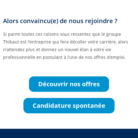
Alors convaincu(e) de nous rejoindre ?
Si parmi toutes ces raisons vous ressentez que le groupe
Thibaut est l’entreprise qui fera décoller votre carrière, alors
n’attendez plus et donnez un nouvel élan à votre vie
professionnelle en postulant à l’une de nos offres d’emploi.
Découvrir nos offres
Candidature spontanée