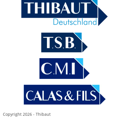
Copyright 2026 - Thibaut