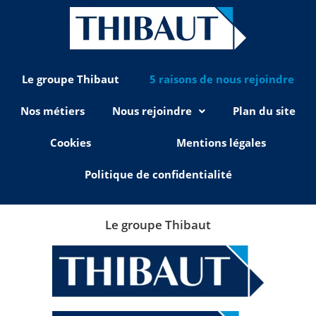
Le groupe Thibaut
5 raisons de nous rejoindre
Nos métiers
Nous rejoindre
Plan du site
Cookies
Mentions légales
Politique de confidentialité
Le groupe Thibaut