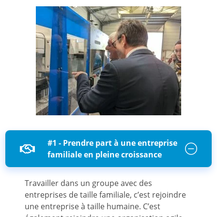
#1 - Prendre part à une entreprise
familiale en pleine croissance
Travailler dans un groupe avec des
entreprises de taille familiale, c’est rejoindre
une entreprise à taille humaine. C’est