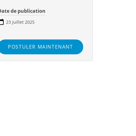
Date de publication
23 juillet 2025
POSTULER MAINTENANT