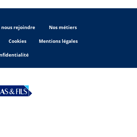
e nous rejoindre
Nos métiers
Cookies
Mentions légales
nfidentialité