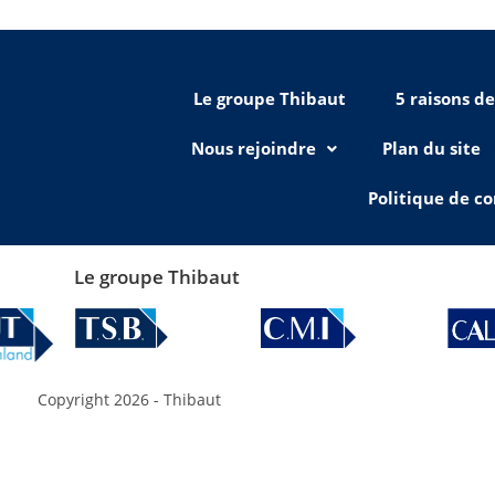
Le groupe Thibaut
5 raisons d
Nous rejoindre
Plan du site
Politique de co
Le groupe Thibaut
Copyright 2026 - Thibaut