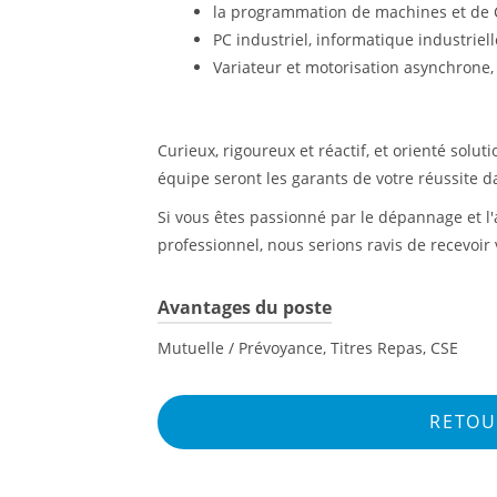
la programmation de machines et de
PC industriel, informatique industriel
Variateur et motorisation asynchrone
Curieux, rigoureux et réactif, et orienté solut
équipe seront les garants de votre réussite 
Si vous êtes passionné par le dépannage et 
professionnel, nous serions ravis de recevoir
Avantages du poste
Mutuelle / Prévoyance, Titres Repas, CSE
RETOU